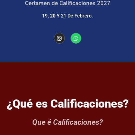
Certamen de Calificaciones 2027
19, 20 Y 21 De Febrero.
¿Qué es Calificaciones?
Que é Calificaciones?