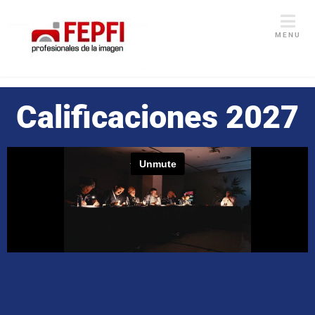
MENU
Calificaciones 2027