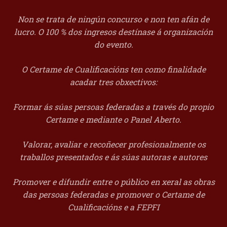
Non se trata de ningún concurso e non ten afán de
lucro. O 100 % dos ingresos destínase á organización
do evento.
O Certame de Cualificacións ten como finalidade
acadar tres obxectivos:
Formar ás súas persoas federadas a través do propio
Certame e mediante o Panel Aberto.
Valorar, avaliar e recoñecer profesionalmente os
traballos presentados e ás súas autoras e autores
Promover e difundir entre o público en xeral as obras
das persoas federadas e promover o Certame de
Cualificacións e a FEPFI