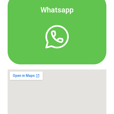
Whatsapp