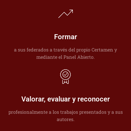
Formar
a sus federados a través del propio Certamen y
mediante el Panel Abierto.
Valorar, evaluar y reconocer
profesionalmente a los trabajos presentados y a sus
autores.