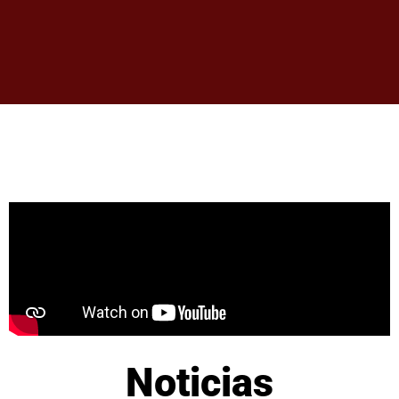
Noticias