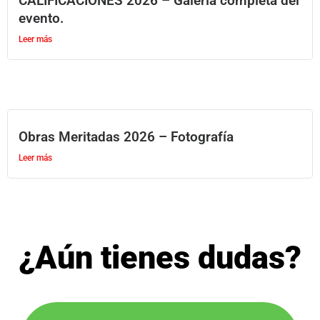
CALIFICACIONES 2026 – Galería completa del
evento.
Leer más
Obras Meritadas 2026 – Fotografía
Leer más
¿Aún tienes dudas?