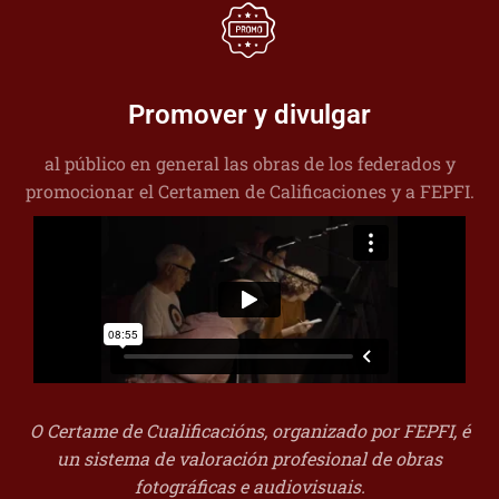
Promover y divulgar
al público en general las obras de los federados y
promocionar el Certamen de Calificaciones y a FEPFI.
O Certame de Cualificacións, organizado por FEPFI, é
un sistema de valoración profesional de obras
fotográficas e audiovisuais.