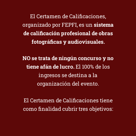
El Certamen de Calificaciones,
organizado por FEPFI, es un
sistema
de calificación profesional de obras
fotográficas y audiovisuales.
NO se trata de ningún concurso y no
tiene afán de lucro.
El 100% de los
ingresos se destina a la
organización del evento.
El Certamen de Calificaciones tiene
como finalidad cubrir tres objetivos: